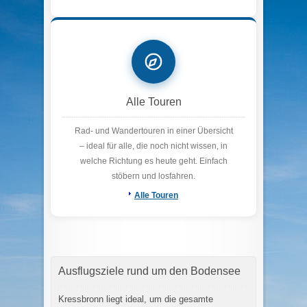
Alle Touren
Rad- und Wandertouren in einer Übersicht
– ideal für alle, die noch nicht wissen, in
welche Richtung es heute geht. Einfach
stöbern und losfahren.
Alle Touren
Ausflugsziele rund um den Bodensee
Kressbronn liegt ideal, um die gesamte