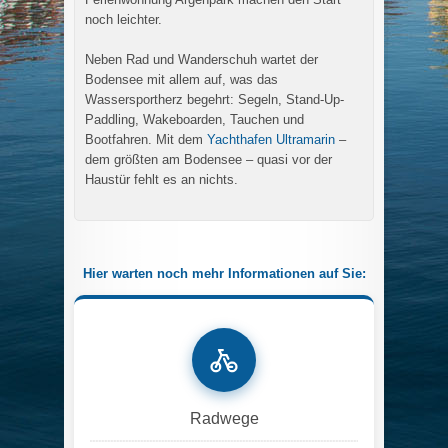
noch leichter.
Neben Rad und Wanderschuh wartet der
Bodensee mit allem auf, was das
Wassersportherz begehrt: Segeln, Stand-Up-
Paddling, Wakeboarden, Tauchen und
Bootfahren. Mit dem
Yachthafen Ultramarin
–
dem größten am Bodensee – quasi vor der
Haustür fehlt es an nichts.
Hier warten noch mehr Informationen auf Sie:
Radwege